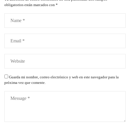
obligatorios están marcados con
*
Guarda mi nombre, correo electrónico y web en este navegador para la
próxima vez que comente.