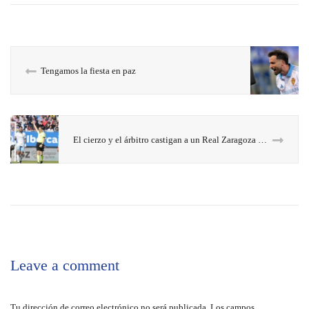
Tengamos la fiesta en paz
El cierzo y el árbitro castigan a un Real Zaragoza delirante
Leave a comment
Tu dirección de correo electrónico no será publicada.
Los campos