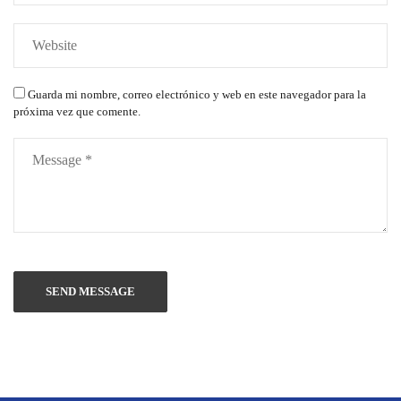
Guarda mi nombre, correo electrónico y web en este navegador para la
próxima vez que comente.