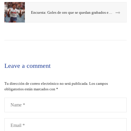
Encuesta: Goles de oro que se quedan grabados en La Romareda
Leave a comment
Tu dirección de correo electrónico no será publicada.
Los campos
obligatorios están marcados con
*