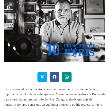
Estoy retrasando el momento de aceptar que un punto de referencia muy
importante de mi vida va a desaparecer. Y aunque no he vuelto a la Romareda
para presenciar ningún partido del Real Zaragoza desde que dejé de
transmitir siempre pensé que en cualquier momento podría regresar al viejo