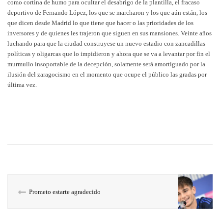
como cortina de humo para ocultar el desabrigo de la plantilla, el fracaso
deportivo de Fernando López, los que se marcharon y los que aún están, los
que dicen desde Madrid lo que tiene que hacer o las prioridades de los
inversores y de quienes les trajeron que siguen en sus mansiones. Veinte años
luchando para que la ciudad construyese un nuevo estadio con zancadillas
políticas y oligarcas que lo impidieron y ahora que se va a levantar por fin el
murmullo insoportable de la decepción, solamente será amortiguado por la
ilusión del zaragocismo en el momento que ocupe el público las gradas por
última vez.
Prometo estarte agradecido