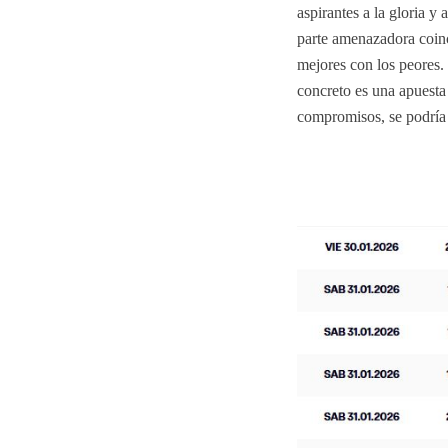
aspirantes a la gloria y
parte amenazadora coinci
mejores con los peores.
concreto es una apuesta
compromisos, se podría p