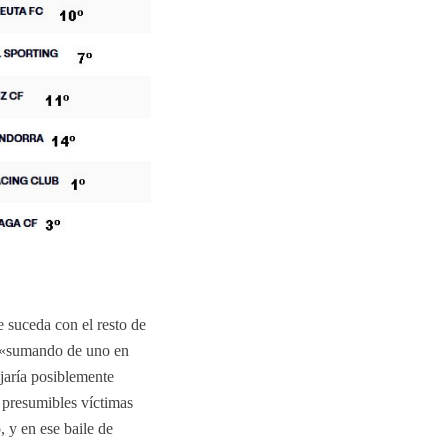
 suceda con el resto de
 («sumando de uno en
jaría posiblemente
 presumibles víctimas
 y en ese baile de