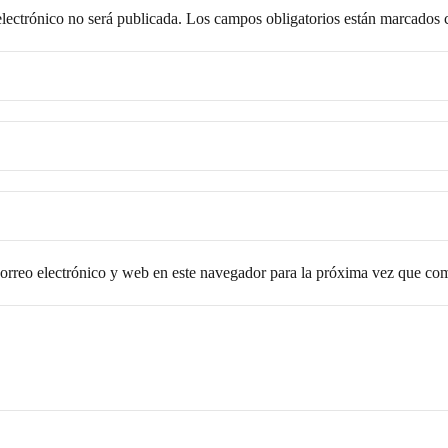
lectrónico no será publicada.
Los campos obligatorios están marcados
rreo electrónico y web en este navegador para la próxima vez que co