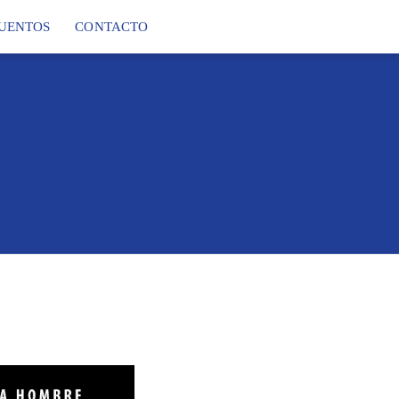
UENTOS
CONTACTO