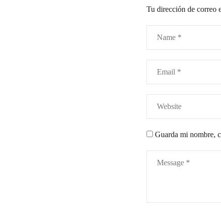
Tu dirección de correo e
Guarda mi nombre, co