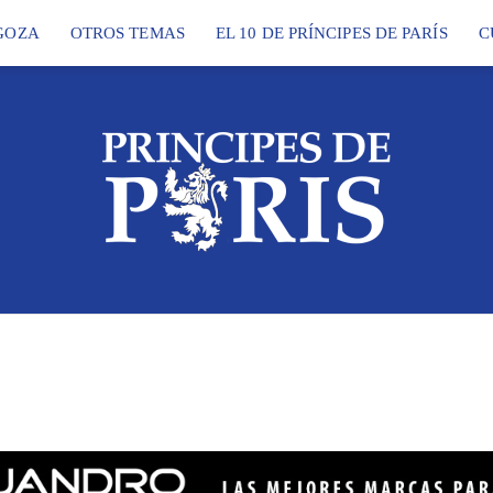
GOZA
OTROS TEMAS
EL 10 DE PRÍNCIPES DE PARÍS
C