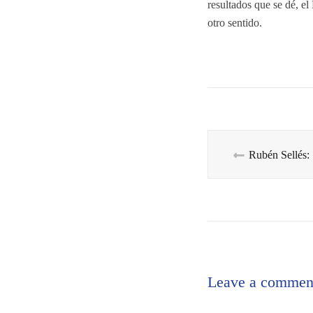
resultados que se dé, el
otro sentido.
Leave a commen