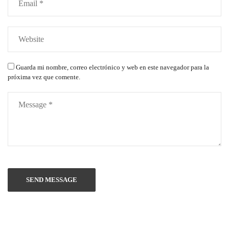
Guarda mi nombre, correo electrónico y web en este navegador para la
próxima vez que comente.