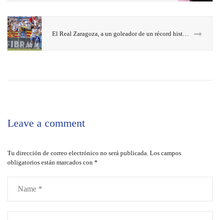
El Real Zaragoza, a un goleador de un récord histórico
Leave a comment
Tu dirección de correo electrónico no será publicada.
Los campos
obligatorios están marcados con
*