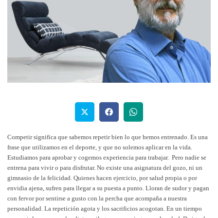
Competir significa que sabemos repetir bien lo que hemos entrenado. Es una
frase que utilizamos en el deporte, y que no solemos aplicar en la vida.
Estudiamos para aprobar y cogemos experiencia para trabajar. Pero nadie se
entrena para vivir o para disfrutar. No existe una asignatura del gozo, ni un
gimnasio de la felicidad. Quienes hacen ejercicio, por salud propia o por
envidia ajena, sufren para llegar a su puesta a punto. Lloran de sudor y pagan
con fervor por sentirse a gusto con la percha que acompaña a nuestra
personalidad. La repetición agota y los sacrificios acogotan. En un tiempo