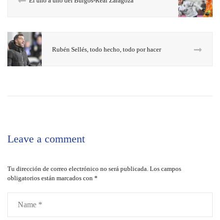
El uno a uno del Burgos-Real Zaragoza
Rubén Sellés, todo hecho, todo por hacer
Leave a comment
Tu dirección de correo electrónico no será publicada.
Los campos
obligatorios están marcados con
*