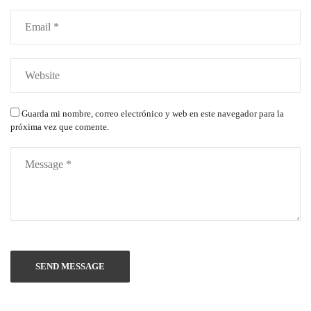
Guarda mi nombre, correo electrónico y web en este navegador para la
próxima vez que comente.