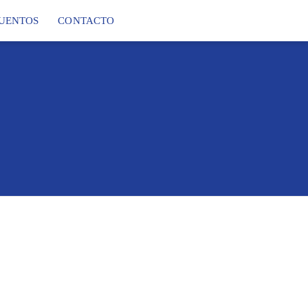
UENTOS
CONTACTO