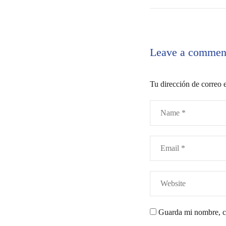
Leave a commen
Tu dirección de correo e
Guarda mi nombre, co