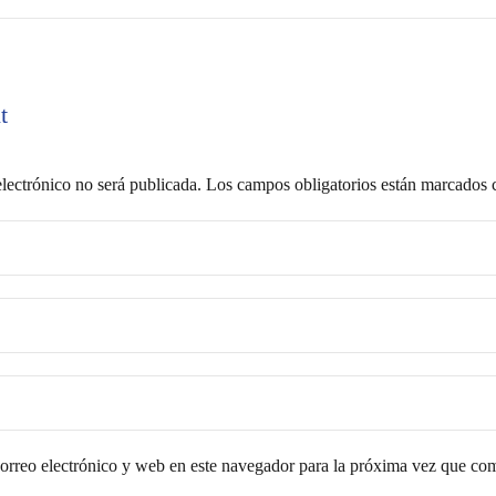
t
lectrónico no será publicada.
Los campos obligatorios están marcados
rreo electrónico y web en este navegador para la próxima vez que co